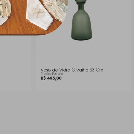
Vaso de Vidro Orvalho 33 Cm
Ribeiro Pavani
R$ 405,00