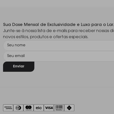
Sua Dose Mensal de Exclusividade e Luxo para o Lar
Junte-se à nossa lista de e-mails para receber nossas di
novos estilos, produtos e ofertas especiais.
Enviar