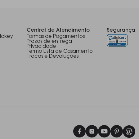
Central de Atendimento
Segurança
ickey
Formas de Pagamentos
Prazos de entrega
Privacidade
Termo Lista de Casamento
Trocas e Devoluções