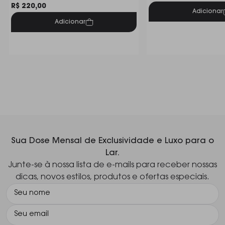
R$ 220,00
Adicionar
Adicionar
Sua Dose Mensal de Exclusividade e Luxo para o
Lar.
Junte-se à nossa lista de e-mails para receber nossas
dicas, novos estilos, produtos e ofertas especiais.