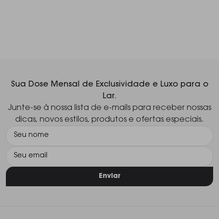
Sua Dose Mensal de Exclusividade e Luxo para o
Lar.
Junte-se à nossa lista de e-mails para receber nossas
dicas, novos estilos, produtos e ofertas especiais.
Enviar