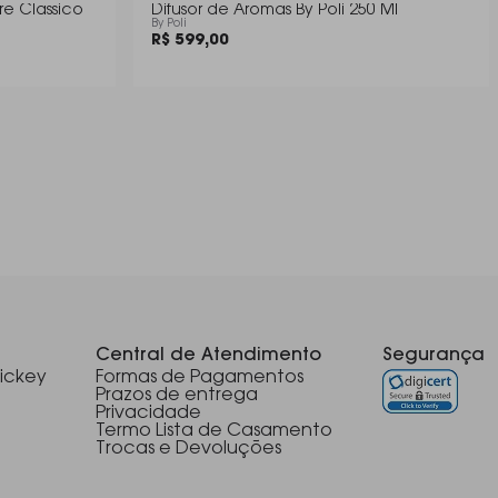
re Classico
Difusor de Aromas By Poli 250 Ml
By Poli
R$ 599,00
Central de Atendimento
Segurança
ickey
Formas de Pagamentos
Prazos de entrega
Privacidade
Termo Lista de Casamento
Trocas e Devoluções