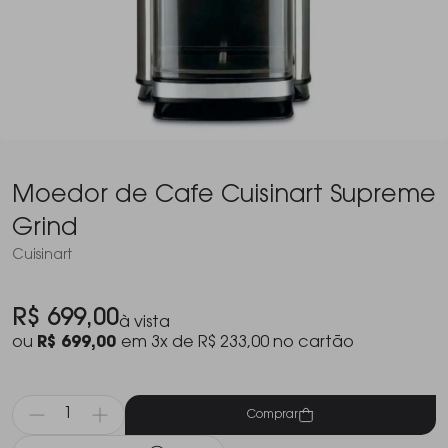
Moedor de Cafe Cuisinart Supreme
Grind
Cuisinart
R$ 699,00
à vista
ou
R$ 699,00
em 3x de R$ 233,00 no cartão
Comprar