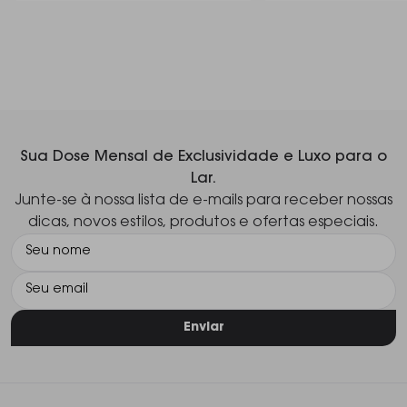
Sua Dose Mensal de Exclusividade e Luxo para o
Lar.
Junte-se à nossa lista de e-mails para receber nossas
dicas, novos estilos, produtos e ofertas especiais.
Enviar