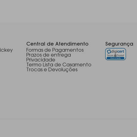
Central de Atendimento
Segurança
ickey
Formas de Pagamentos
Prazos de entrega
Privacidade
Termo Lista de Casamento
Trocas e Devoluções