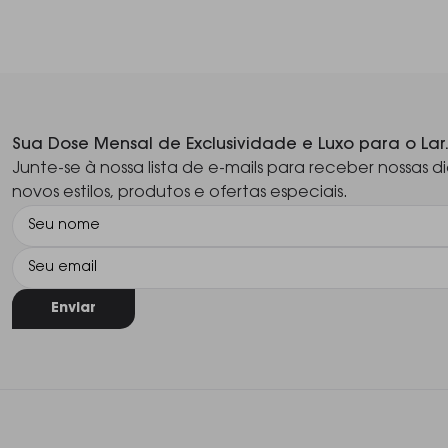
Sua Dose Mensal de Exclusividade e Luxo para o Lar
Junte-se à nossa lista de e-mails para receber nossas di
novos estilos, produtos e ofertas especiais.
Enviar