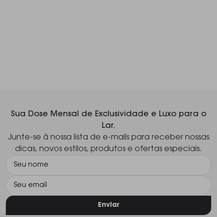
1
Sua Dose Mensal de Exclusividade e Luxo para o
Lar.
Junte-se à nossa lista de e-mails para receber nossas
dicas, novos estilos, produtos e ofertas especiais.
Enviar