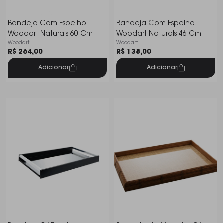
Bandeja Com Espelho
Bandeja Com Espelho
Woodart Naturals 60 Cm
Woodart Naturals 46 Cm
Woodart
Woodart
R$ 264,00
R$ 138,00
Adicionar
Adicionar