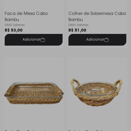
Faca de Mesa Cabo
Colher de Sobremesa Cabo
Bambu
Bambu
GMA Talheres
GMA Talheres
R$ 53,00
R$ 51,00
Adicionar
Adicionar