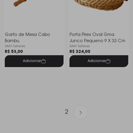
Garfo de Mesa Cabo
Porta Pirex Oval Gma
Bambu
Junco Pequeno 9 X 33 Cm
GMA Talheres
GMA Talheres
R$ 53,00
R$ 324,00
Adicionar
Adicionar
1
2