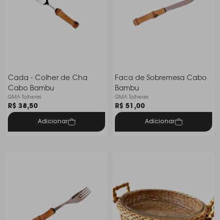
Cada - Colher de Cha
Faca de Sobremesa Cabo
Cabo Bambu
Bambu
GMA Talheres
GMA Talheres
R$ 38,50
R$ 51,00
Adicionar
Adicionar