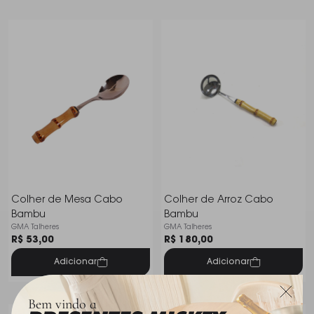
Colher de Mesa Cabo
Colher de Arroz Cabo
Bambu
Bambu
GMA Talheres
GMA Talheres
R$ 53,00
R$ 180,00
Adicionar
Adicionar
Bem vindo a