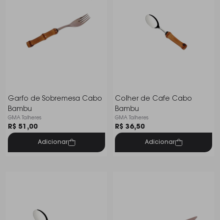
Garfo de Sobremesa Cabo
Colher de Cafe Cabo
Bambu
Bambu
GMA Talheres
GMA Talheres
R$ 51,00
R$ 36,50
Adicionar
Adicionar