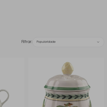
Filtrar:
Popularidade