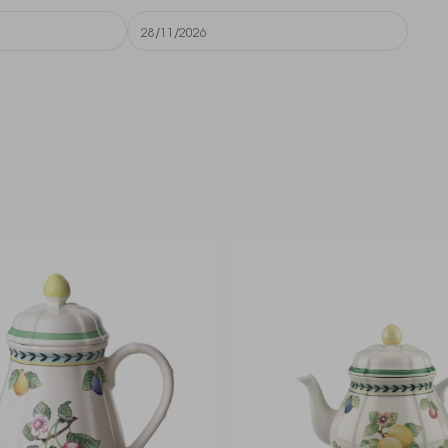
28/11/2026