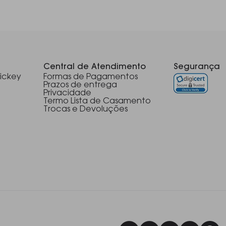
Central de Atendimento
Segurança
ickey
Formas de Pagamentos
Prazos de entrega
Privacidade
Termo Lista de Casamento
Trocas e Devoluções