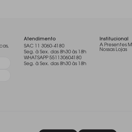
.
Atendimento
Institucional
A Presentes M
cas,
SAC 11 3060-4180
Nossas Lojas
Seg. à Sex. das 8h30 às 18h
WHATSAPP 551130604180
Seg. à Sex. das 8h30 às 18h