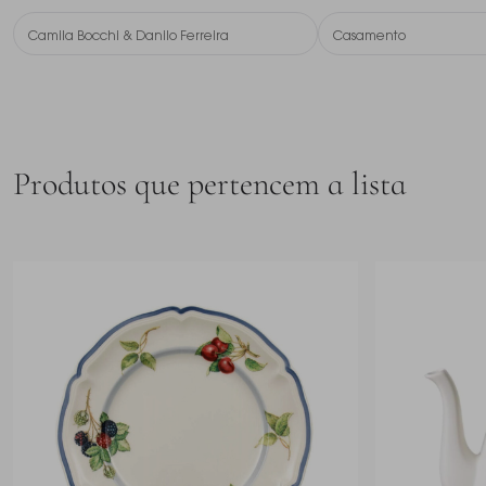
Camila Bocchi & Danilo Ferreira
Casamento
Produtos que pertencem a lista