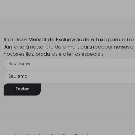
Sua Dose Mensal de Exclusividade e Luxo para o Lar
Junte-se à nossa lista de e-mails para receber nossas di
novos estilos, produtos e ofertas especiais.
Enviar