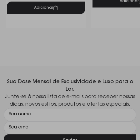
Adicionar
Adicionar
Sua Dose Mensal de Exclusividade e Luxo para o
Lar.
Junte-se à nossa lista de e-mails para receber nossas
dicas, novos estilos, produtos e ofertas especiais.