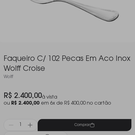
Faqueiro C/ 102 Pecas Em Aco Inox
Wolff Croise
Wolff
R$ 2.400,00
à vista
ou
R$ 2.400,00
em 6x de R$ 400,00 no cartão
Comprar