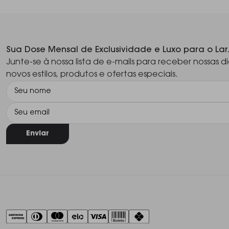
Sua Dose Mensal de Exclusividade e Luxo para o Lar
Junte-se à nossa lista de e-mails para receber nossas di
novos estilos, produtos e ofertas especiais.
Enviar