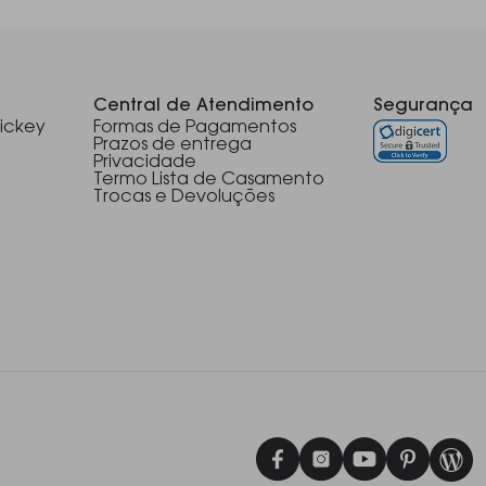
Central de Atendimento
Segurança
ickey
Formas de Pagamentos
Prazos de entrega
Privacidade
Termo Lista de Casamento
Trocas e Devoluções