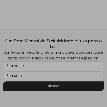
Sua Dose Mensal de Exclusividade e Luxo para o
Lar.
Junte-se à nossa lista de e-mails para receber nossas
dicas, novos estilos, produtos e ofertas especiais.
Enviar